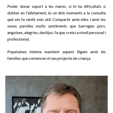
Poder donar suport a les mares, si hi ha dificultats o
dubtes en l'alletament, és un dels moments a la consulta
què em fa sentir més útil. Compartir amb elles i amb les
seves parelles molts sentiments que barregen pors,
angoixes, alegries, desitjos, fa que creixi a nivell personal i
professional.
Popetaines intenta mantenir aquest lligam amb les
famílies que comencen el seu projecte de criança.