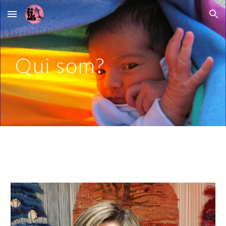
Skip to main content
Skip to navigation
Qui som?