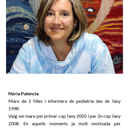
Núria Palencia
Mare de 2 filles i infermera de pediatria des de l’any
1998.
Vaig ser mare per primer cop l’any 2005 i per 2n cop l’any
2008. En aquells moments ja molt motivada per